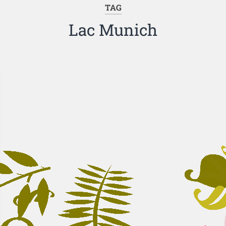
TAG
Lac Munich