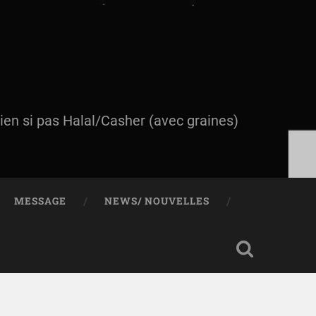
ien si pas Halal/Casher (avec graines)
MESSAGE
NEWS/ NOUVELLES