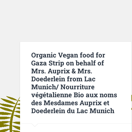
Organic Vegan food for
Gaza Strip on behalf of
Mrs. Auprix & Mrs.
Doederlein from Lac
Munich/ Nourriture
végétalienne Bio aux noms
des Mesdames Auprix et
Doederlein du Lac Munich