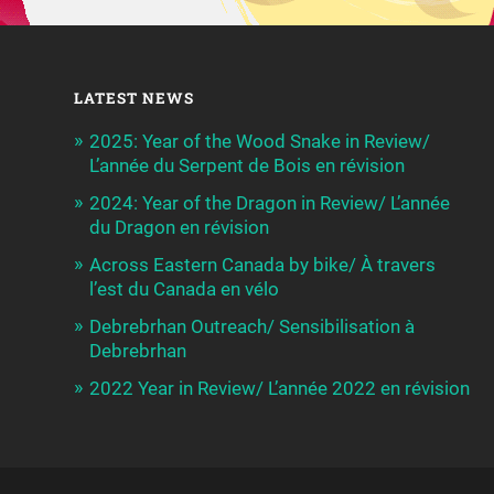
LATEST NEWS
2025: Year of the Wood Snake in Review/
L’année du Serpent de Bois en révision
2024: Year of the Dragon in Review/ L’année
du Dragon en révision
Across Eastern Canada by bike/ À travers
l’est du Canada en vélo
Debrebrhan Outreach/ Sensibilisation à
Debrebrhan
2022 Year in Review/ L’année 2022 en révision