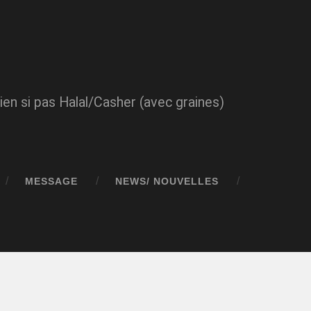
en si pas Halal/Casher (avec graines)
MESSAGE
NEWS/ NOUVELLES