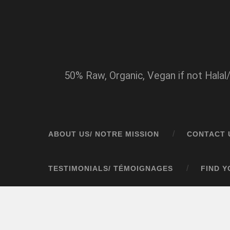
50% Raw, Organic, Vegan if not Halal
ABOUT US/ NOTRE MISSION
CONTACT 
TESTIMONIALS/ TÉMOIGNAGES
FIND 