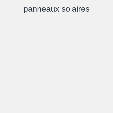
panneaux solaires