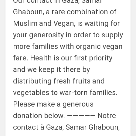
Our contact in Gaza, Samar
Ghaboun, a rare combination of
Muslim and Vegan, is waiting for
your generosity in order to supply
more families with organic vegan
fare. Health is our first priority
and we keep it there by
distributing fresh fruits and
vegetables to war-torn families.
Please make a generous
donation below. ————— Notre
contact à Gaza, Samar Ghaboun,