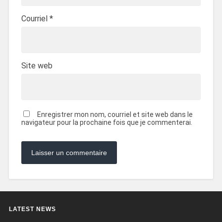
Courriel
*
Site web
Enregistrer mon nom, courriel et site web dans le
navigateur pour la prochaine fois que je commenterai.
LATEST NEWS