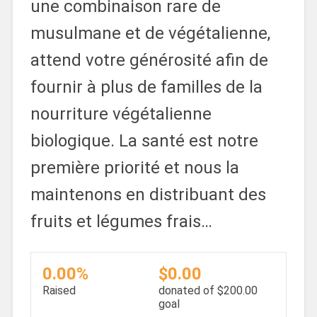
une combinaison rare de
musulmane et de végétalienne,
attend votre générosité afin de
fournir à plus de familles de la
nourriture végétalienne
biologique. La santé est notre
première priorité et nous la
maintenons en distribuant des
fruits et légumes frais…
0.00%
$0.00
Raised
donated of
$200.00
goal