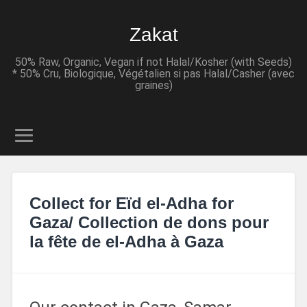
Zakat
50% Raw, Organic, Vegan if not Halal/Kosher (with Seeds)
* 50% Cru, Biologique, Végétalien si pas Halal/Casher (avec
graines)
Collect for Eïd el-Adha for
Gaza/ Collection de dons pour
la fête de el-Adha à Gaza