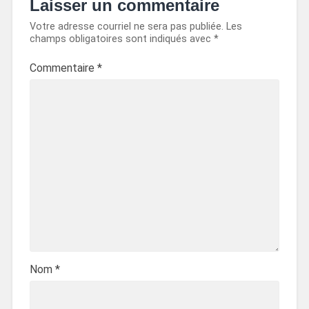
Laisser un commentaire
Votre adresse courriel ne sera pas publiée.
Les
champs obligatoires sont indiqués avec
*
Commentaire
*
Nom
*