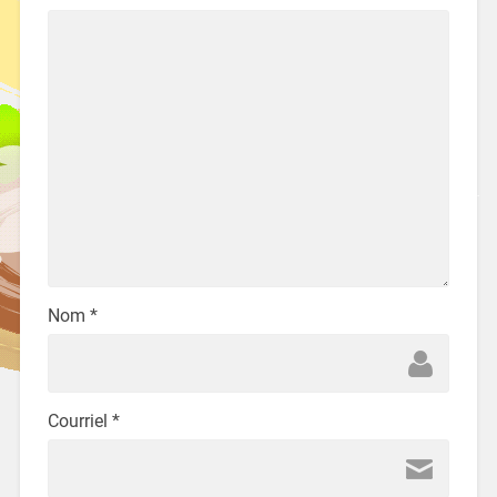
Nom
*
Courriel
*