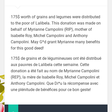
175$ worth of grains and legumes were distributed
to the poor of Lalibela. This donation was made on
behalf of Myrianne Campolini (RIP), mother of
Isabelle Roy, Michel Campolini and Anthony
Campolini. May G*d grant Myrianne many benefits
for this good deed!
175$ de grains et de légumineuses ont été distribué
aux pauvres de Lalibela cette semaine. Cette
donation a été fait au nom de Myrianne Campolini
(REP), la mère de Isabelle Roy, Michel Campolini et
Anthony Campolini. Que Di*u la récompense avec
une plénitude de bénéfices pour ce bon geste!